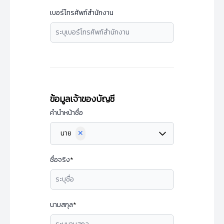
เบอร์โทรศัพท์สำนักงาน
ข้อมูลเจ้าของบัญชี
คำนำหน้าชื่อ
นาย
✕
ชื่อจริง
*
นามสกุล
*