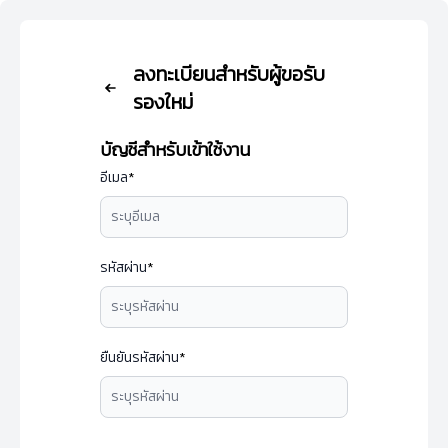
ลงทะเบียนสำหรับผู้ขอรับ
รองใหม่
บัญชีสำหรับเข้าใช้งาน
อีเมล
*
รหัสผ่าน
*
ยืนยันรหัสผ่าน
*