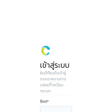
เข้าสู่ระบบ
ยินดีต้อนรับเข้าสู่
ระบบรายงานการ
ปล่อยก๊าซเรือน
กระจก
อีเมล
*